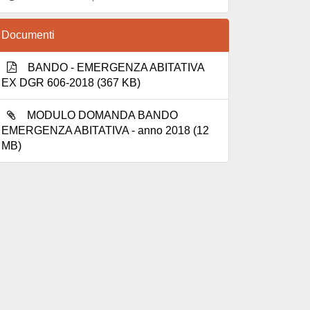
Documenti
BANDO - EMERGENZA ABITATIVA
EX DGR 606-2018 (367 KB)
MODULO DOMANDA BANDO
EMERGENZA ABITATIVA - anno 2018 (12
MB)