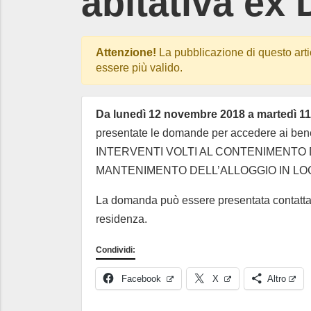
abitativa ex
Attenzione!
La pubblicazione di questo arti
essere più valido.
Da lunedì 12 novembre 2018 a martedì 11
presentate le domande per accedere ai ben
INTERVENTI VOLTI AL CONTENIMENTO 
MANTENIMENTO DELL’ALLOGGIO IN LO
La domanda può essere presentata contattand
residenza.
Condividi:
Facebook
X
Altro