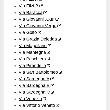
Via Filzi B
Via Baracca
Via Giovanni XXIII
Via Giovanni Verga
Via Goito
Via Grazia Deledda
Via Magellano
Via Mantegna
Via Peschiera
Via Pirandello
Via San Bartolomeo
Via Sardegna A
Via Sardegna B
Via Sardegna C
Via Venezia
Via Vittorio Veneto