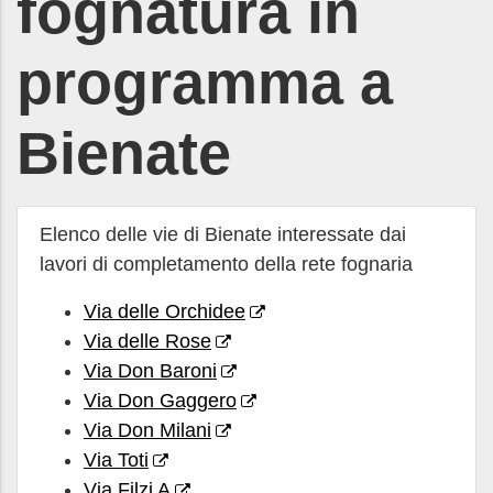
fognatura in
programma a
Bienate
Elenco delle vie di Bienate interessate dai
lavori di completamento della rete fognaria
Via delle Orchidee
Via delle Rose
Via Don Baroni
Via Don Gaggero
Via Don Milani
Via Toti
Via Filzi A