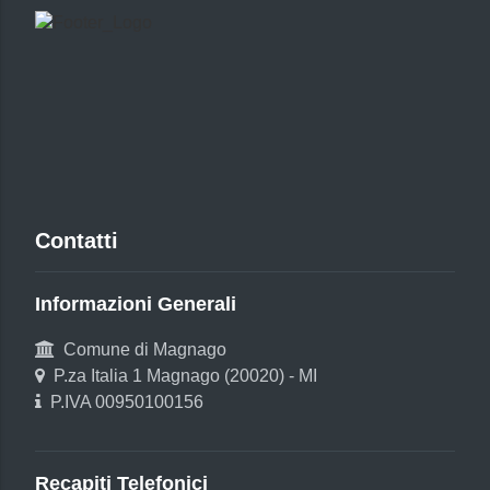
Contatti
Informazioni Generali
Comune di Magnago
P.za Italia 1 Magnago (20020) - MI
P.IVA 00950100156
Recapiti Telefonici